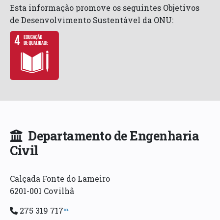
Esta informação promove os seguintes Objetivos
de Desenvolvimento Sustentável da ONU:
Departamento de Engenharia
Civil
Calçada Fonte do Lameiro
6201-001 Covilhã
275 319 717
℡