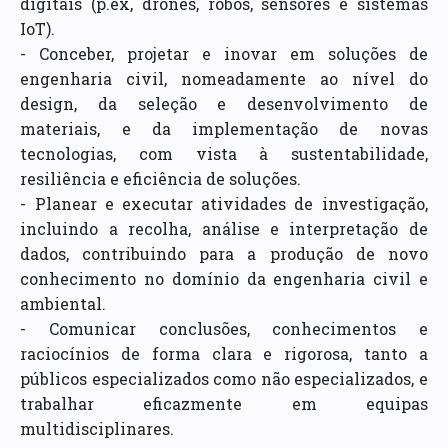
digitais (p.ex, drones, robôs, sensores e sistemas
IoT).
- Conceber, projetar e inovar em soluções de
engenharia civil, nomeadamente ao nível do
design, da seleção e desenvolvimento de
materiais, e da implementação de novas
tecnologias, com vista à sustentabilidade,
resiliência e eficiência de soluções.
- Planear e executar atividades de investigação,
incluindo a recolha, análise e interpretação de
dados, contribuindo para a produção de novo
conhecimento no domínio da engenharia civil e
ambiental.
- Comunicar conclusões, conhecimentos e
raciocínios de forma clara e rigorosa, tanto a
públicos especializados como não especializados, e
trabalhar eficazmente em equipas
multidisciplinares.