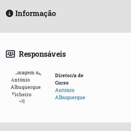
Informação
Responsáveis
Diretor/a de
Curso
António
Albuquerque