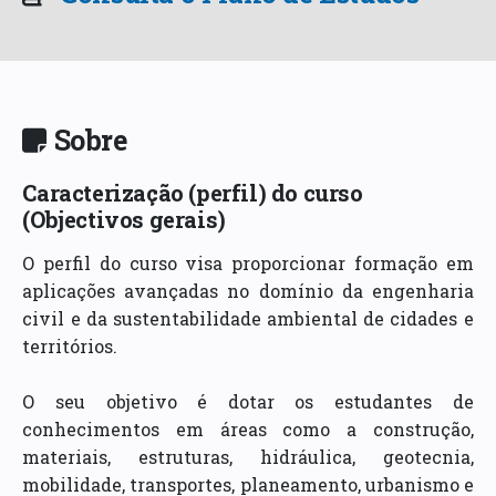
Sobre
Caracterização (perfil) do curso
(Objectivos gerais)
O perfil do curso visa proporcionar formação em
aplicações avançadas no domínio da engenharia
civil e da sustentabilidade ambiental de cidades e
territórios.
O seu objetivo é dotar os estudantes de
conhecimentos em áreas como a construção,
materiais, estruturas, hidráulica, geotecnia,
mobilidade, transportes, planeamento, urbanismo e