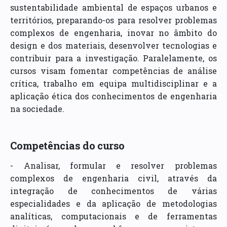
sustentabilidade ambiental de espaços urbanos e
territórios, preparando-os para resolver problemas
complexos de engenharia, inovar no âmbito do
design e dos materiais, desenvolver tecnologias e
contribuir para a investigação. Paralelamente, os
cursos visam fomentar competências de análise
crítica, trabalho em equipa multidisciplinar e a
aplicação ética dos conhecimentos de engenharia
na sociedade.
Competências do curso
- Analisar, formular e resolver problemas
complexos de engenharia civil, através da
integração de conhecimentos de várias
especialidades e da aplicação de metodologias
analíticas, computacionais e de ferramentas