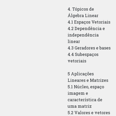
4. Tópicos de
Álgebra Linear
4.1 Espaços Vetoriais
4.2 Dependência e
independência
linear
4.3 Geradores e bases
4.4 Subespaços
vetoriais
5 Aplicações
Lineares e Matrizes
5.1 Núcleo, espaço
imagem e
característica de
uma matriz
5.2 Valores e vetores