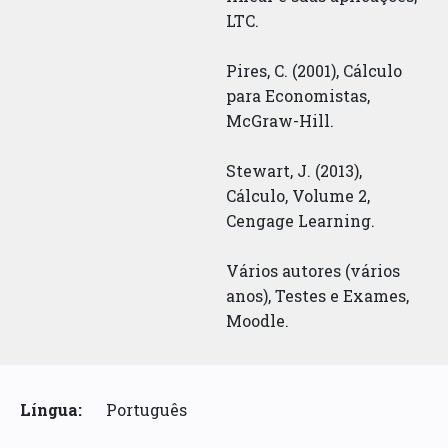
LTC.
Pires, C. (2001), Cálculo
para Economistas,
McGraw-Hill.
Stewart, J. (2013),
Cálculo, Volume 2,
Cengage Learning.
Vários autores (vários
anos), Testes e Exames,
Moodle.
Língua:
Português