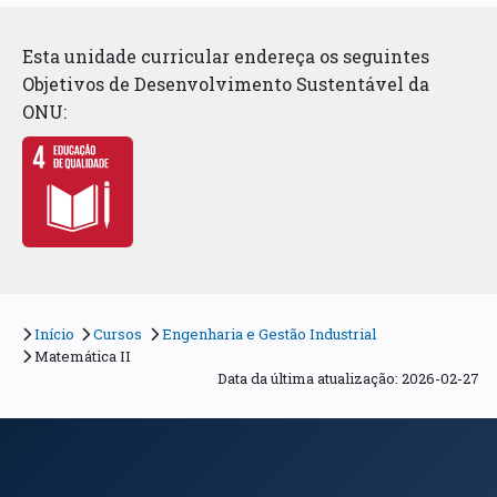
Esta unidade curricular endereça os seguintes
Objetivos de Desenvolvimento Sustentável da
ONU:
Início
Cursos
Engenharia e Gestão Industrial
Matemática II
Data da última atualização: 2026-02-27