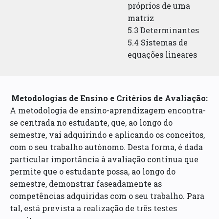
próprios de uma
matriz
5.3 Determinantes
5.4 Sistemas de
equações lineares
Metodologias de Ensino e Critérios de Avaliação:
A metodologia de ensino-aprendizagem encontra-
se centrada no estudante, que, ao longo do
semestre, vai adquirindo e aplicando os conceitos,
com o seu trabalho autónomo. Desta forma, é dada
particular importância à avaliação contínua que
permite que o estudante possa, ao longo do
semestre, demonstrar faseadamente as
competências adquiridas com o seu trabalho. Para
tal, está prevista a realização de três testes