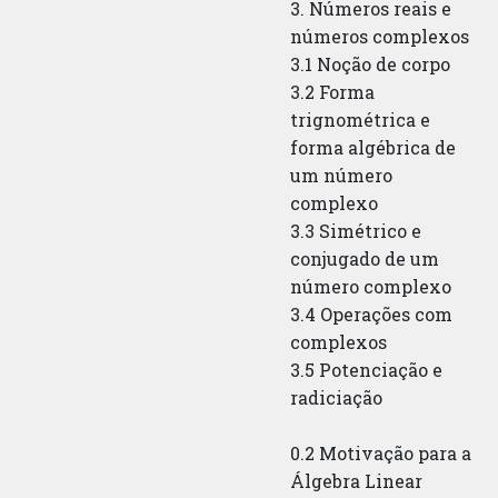
3. Números reais e
números complexos
3.1 Noção de corpo
3.2 Forma
trignométrica e
forma algébrica de
um número
complexo
3.3 Simétrico e
conjugado de um
número complexo
3.4 Operações com
complexos
3.5 Potenciação e
radiciação
0.2 Motivação para a
Álgebra Linear