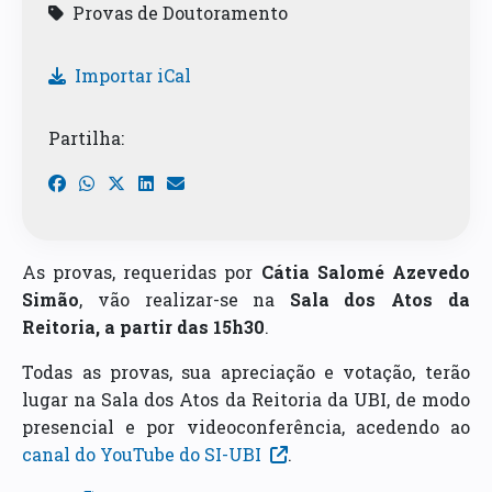
Provas de Doutoramento
Importar iCal
Partilha:
As provas, requeridas por
Cátia Salomé Azevedo
Simão
, vão realizar-se na
Sala dos Atos da
Reitoria, a partir das 15h30
.
Todas as provas, sua apreciação e votação, terão
lugar na Sala dos Atos da Reitoria da UBI, de modo
presencial e por videoconferência, acedendo ao
canal do YouTube do SI-UBI
.