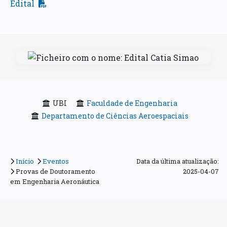
Edital
UBI
Faculdade de Engenharia
Departamento de Ciências Aeroespaciais
Início
Eventos
Data da última atualização:
Provas de Doutoramento
2025-04-07
em Engenharia Aeronáutica