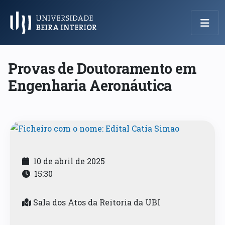
Menu Principal
Provas de Doutoramento em
Engenharia Aeronáutica
10 de abril de 2025
15:30
Sala dos Atos da Reitoria da UBI