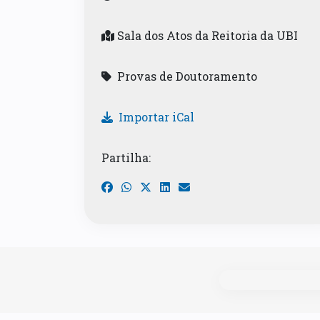
Sala dos Atos da Reitoria da UBI
Provas de Doutoramento
Importar iCal
Partilha: