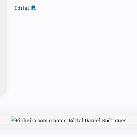
Edital