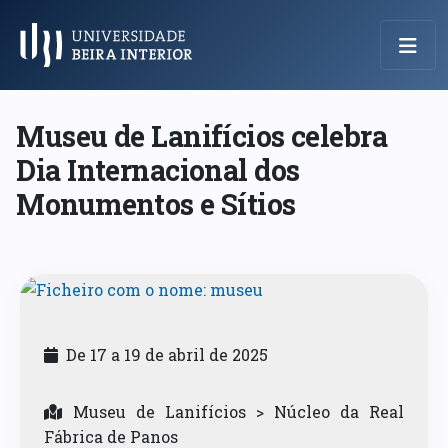
Menu Principal
Museu de Lanifícios celebra
Dia Internacional dos
Monumentos e Sítios
De 17 a 19 de abril de 2025
Museu de Lanifícios > Núcleo da Real
Fábrica de Panos