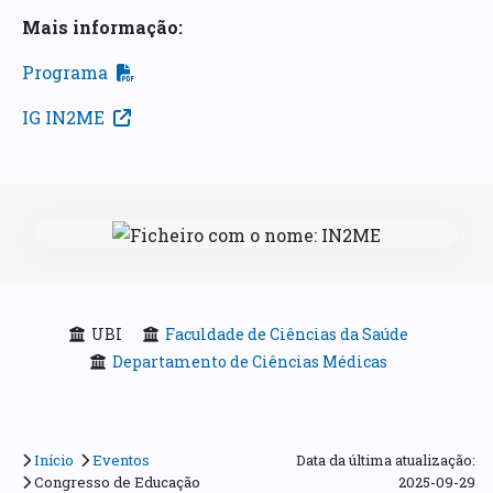
Mais informação:
Programa
IG IN2ME
UBI
Faculdade de Ciências da Saúde
Departamento de Ciências Médicas
Início
Eventos
Data da última atualização:
Congresso de Educação
2025-09-29