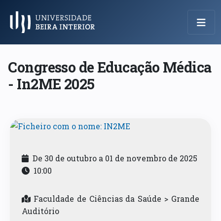
Menu Principal
Congresso de Educação Médica
- In2ME 2025
De 30 de outubro a 01 de novembro de 2025
10:00
Faculdade de Ciências da Saúde > Grande
Auditório