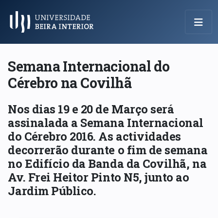
Menu Principal
Semana Internacional do
Cérebro na Covilhã
Nos dias 19 e 20 de Março será
assinalada a Semana Internacional
do Cérebro 2016. As actividades
decorrerão durante o fim de semana
no Edifício da Banda da Covilhã, na
Av. Frei Heitor Pinto N5, junto ao
Jardim Público.