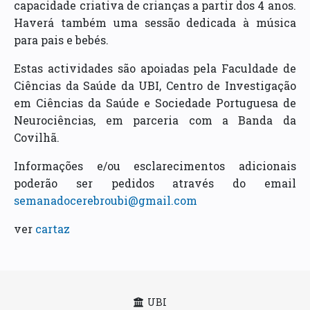
capacidade criativa de crianças a partir dos 4 anos.
Haverá também uma sessão dedicada à música
para pais e bebés.
Estas actividades são apoiadas pela Faculdade de
Ciências da Saúde da UBI, Centro de Investigação
em Ciências da Saúde e Sociedade Portuguesa de
Neurociências, em parceria com a Banda da
Covilhã.
Informações e/ou esclarecimentos adicionais
poderão ser pedidos através do email
semanadocerebroubi@gmail.com
ver
cartaz
UBI