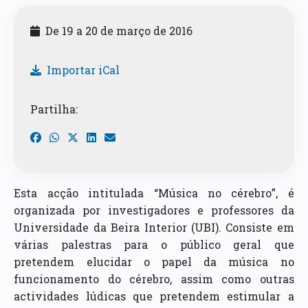
De 19 a 20 de março de 2016
Importar iCal
Partilha:
Esta acção intitulada “Música no cérebro”, é
organizada por investigadores e professores da
Universidade da Beira Interior (UBI). Consiste em
várias palestras para o público geral que
pretendem elucidar o papel da música no
funcionamento do cérebro, assim como outras
actividades lúdicas que pretendem estimular a