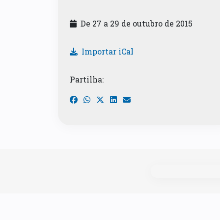
De 27 a 29 de outubro de 2015
Importar iCal
Partilha: