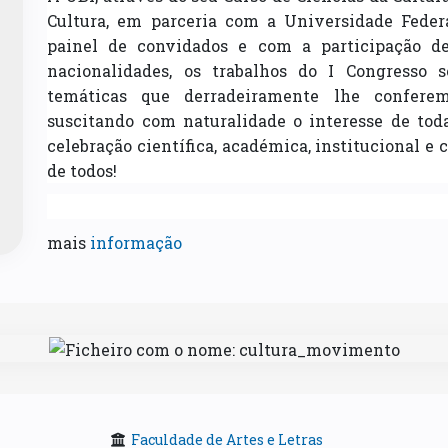
Cultura, em parceria com a Universidade Fede
painel de convidados e com a participação de
nacionalidades, os trabalhos do I Congresso 
temáticas que derradeiramente lhe confere
suscitando com naturalidade o interesse de t
celebração científica, académica, institucional 
de todos!
mais
informação
Faculdade de Artes e Letras