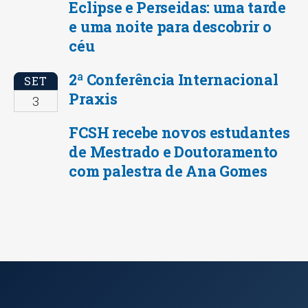
Eclipse e Perseidas: uma tarde
e uma noite para descobrir o
céu
2ª Conferência Internacional
SET
Praxis
3
FCSH recebe novos estudantes
de Mestrado e Doutoramento
com palestra de Ana Gomes