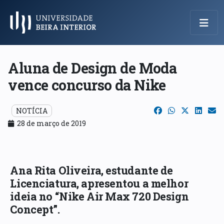
Menu Principal
Aluna de Design de Moda
vence concurso da Nike
NOTÍCIA
28 de março de 2019
Ana Rita Oliveira, estudante de
Licenciatura, apresentou a melhor
ideia no “Nike Air Max 720 Design
Concept”.