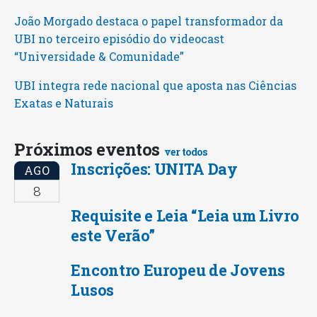
João Morgado destaca o papel transformador da
UBI no terceiro episódio do videocast
“Universidade & Comunidade”
UBI integra rede nacional que aposta nas Ciências
Exatas e Naturais
Próximos eventos
ver todos
Inscrições: UNITA Day
AGO
8
Requisite e Leia “Leia um Livro
este Verão”
Encontro Europeu de Jovens
Lusos