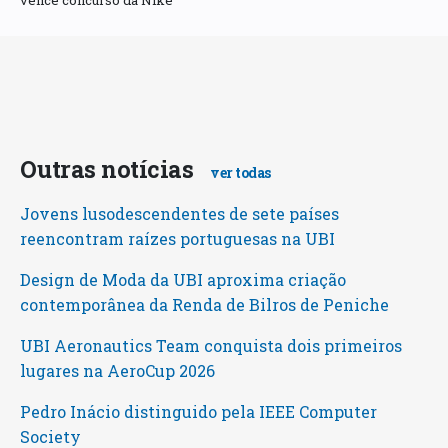
Outras notícias
ver todas
Jovens lusodescendentes de sete países
reencontram raízes portuguesas na UBI
Design de Moda da UBI aproxima criação
contemporânea da Renda de Bilros de Peniche
UBI Aeronautics Team conquista dois primeiros
lugares na AeroCup 2026
Pedro Inácio distinguido pela IEEE Computer
Society