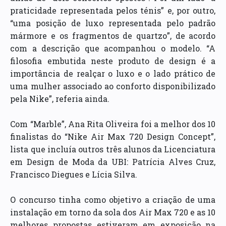
praticidade representada pelos ténis” e, por outro,
“uma posição de luxo representada pelo padrão
mármore e os fragmentos de quartzo”, de acordo
com a descrição que acompanhou o modelo. “A
filosofia embutida neste produto de design é a
importância de realçar o luxo e o lado prático de
uma mulher associado ao conforto disponibilizado
pela Nike”, referia ainda.
Com “Marble”, Ana Rita Oliveira foi a melhor dos 10
finalistas do “Nike Air Max 720 Design Concept”,
lista que incluía outros três alunos da Licenciatura
em Design de Moda da UBI: Patrícia Alves Cruz,
Francisco Diegues e Lícia Silva.
O concurso tinha como objetivo a criação de uma
instalação em torno da sola dos Air Max 720 e as 10
melhores propostas estiveram em exposição na