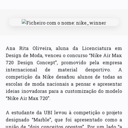
Ana Rita Oliveira, aluna da Licenciatura em
Design de Moda, venceu o concurso “Nike Air Max
720 Design Concept”, promovido pela empresa
internacional de material desportivo. A
competição da Nike desafiou alunos de todas as
escolas de moda nacionais a pensar e apresentar
ideias inovadoras para a customização do modelo
“Nike Air Max 720”.
A estudante da UBI levou à competição o projeto
designado “Marble”, que foi apresentado como a
união de “dois conceitos opostos”. Por um lado “a