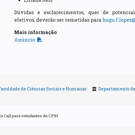
Dúvidas e esclarecimentos, quer de potenciai
efetivos, deverão ser remetidas para
hugo.f.lopes
Mais informação
Anúncio
Faculdade de Ciências Sociais e Humanas
Departamento de
n Call para estudantes de CPRI