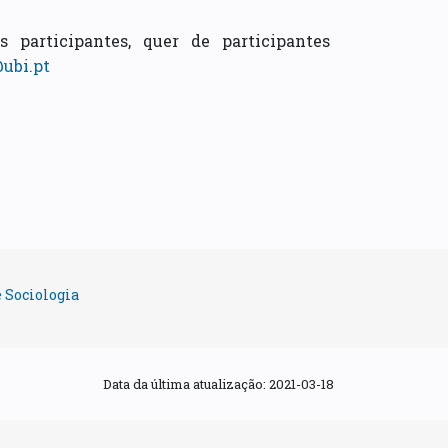
s participantes, quer de participantes
@ubi.pt
 Sociologia
Data da última atualização:
2021-03-18