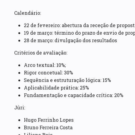
Calendário:
22 de fevereiro: abertura da receção de propos
19 de março: término do prazo de envio de pro
28 de março: divulgação dos resultados
Critérios de avaliação:
Arco textual: 10%;
Rigor concetual: 30%
Sequência e estruturação lógica: 15%
Aplicabilidade prática: 25%
Fundamentação e capacidade crítica: 20%
Júri:
Hugo Ferrinho Lopes
Bruno Ferreira Costa
Liliana Reis