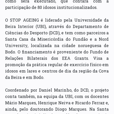
como será executado, que contará com a
participação de 80 idosos institucionalizados.
O STOP AGEING é liderado pela Universidade da
Beira Interior (UBI), através do Departamento de
Ciências do Desporto (DCD), e tem como parceiros a
Santa Casa da Misericórdia do Fundão e a Nord
University, localizada na cidade norueguesa de
Bodo. O financiamento é proveniente do Fundo de
Relações Bilaterais dos EEA Grants. Visa a
promoção da prática regular de exercício físico em
idosos em lares e centros de dia da região da Cova
da Beira e em Bodo.
Coordenado por Daniel Marinho, do DCD, o projeto
conta também, na equipa da UBI, com os docentes
Mário Marques, Henrique Neiva e Ricardo Ferraz e,
ainda, pelo doutorando Diogo Marques. Na Santa