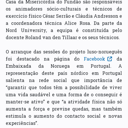
Casa da Misericórdia do Fundão são responsáveis
os animadores sócio-culturais e técnicos de
exercício físico César Serrão e Cláudia Andresson e
a coordenadora técnica Alice Rosa. Da parte da
Nord University, a equipa é constituída pelo
docente Roland van den Tillaar e os seus técnicos.
O arranque das sessões do projeto luso-norueguês
foi destacado na página do
Facebook
da
Embaixada da Noruega em Portugal. A
representação deste país nórdico em Portugal
salienta na rede social que importância de
“garantir que todos têm a possibilidade de viver
uma vida saudável e uma forma de o conseguir é
manter-se ativo” e que “a atividade física não só
aumenta a força e previne quedas, mas também
estimula o aumento do contacto social e novas
experiências”.