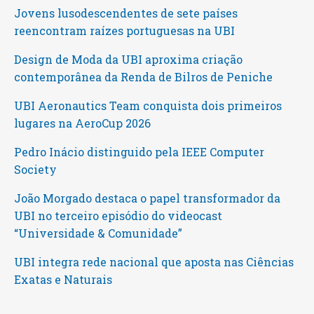
Jovens lusodescendentes de sete países
reencontram raízes portuguesas na UBI
Design de Moda da UBI aproxima criação
contemporânea da Renda de Bilros de Peniche
UBI Aeronautics Team conquista dois primeiros
lugares na AeroCup 2026
Pedro Inácio distinguido pela IEEE Computer
Society
João Morgado destaca o papel transformador da
UBI no terceiro episódio do videocast
“Universidade & Comunidade”
UBI integra rede nacional que aposta nas Ciências
Exatas e Naturais