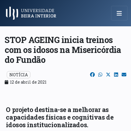
Menu Principal
STOP AGEING inicia treinos
com os idosos na Misericórdia
do Fundão
NOTÍCIA
12 de abril de 2021
O projeto destina-se a melhorar as
capacidades físicas e cognitivas de
idosos institucionalizados.