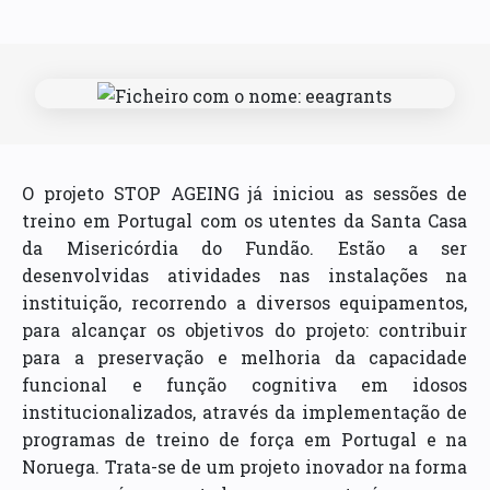
O projeto STOP AGEING já iniciou as sessões de
treino em Portugal com os utentes da Santa Casa
da Misericórdia do Fundão. Estão a ser
desenvolvidas atividades nas instalações na
instituição, recorrendo a diversos equipamentos,
para alcançar os objetivos do projeto: contribuir
para a preservação e melhoria da capacidade
funcional e função cognitiva em idosos
institucionalizados, através da implementação de
programas de treino de força em Portugal e na
Noruega. Trata-se de um projeto inovador na forma