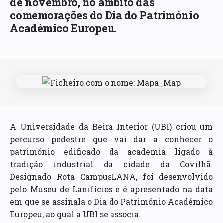
de novembro, no âmbito das
comemorações do Dia do Património
Académico Europeu.
A Universidade da Beira Interior (UBI) criou um
percurso pedestre que vai dar a conhecer o
património edificado da academia ligado à
tradição industrial da cidade da Covilhã.
Designado Rota CampusLANA, foi desenvolvido
pelo Museu de Lanifícios e é apresentado na data
em que se assinala o Dia do Património Académico
Europeu, ao qual a UBI se associa.