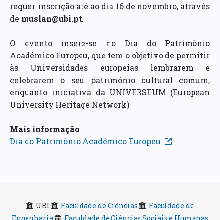
requer inscrição até ao dia 16 de novembro, através
de
muslan@ubi.pt
.
O evento insere-se no Dia do Património
Académico Europeu, que tem o objetivo de permitir
às Universidades europeias lembrarem e
celebrarem o seu património cultural comum,
enquanto iniciativa da UNIVERSEUM (European
University Heritage Network)
Mais informação
Dia do Património Académico Europeu
UBI
Faculdade de Ciências
Faculdade de
Engenharia
Faculdade de Ciências Sociais e Humanas