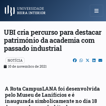
Menu Principal
UBI cria percurso para destacar
património da academia com
passado industrial
NOTÍCIA
10 de novembro de 2021
A Rota CampusLANA foi desenvolvida
pelo Museu de Lanifícios e é
inaugurada simbolicamente no dia 18