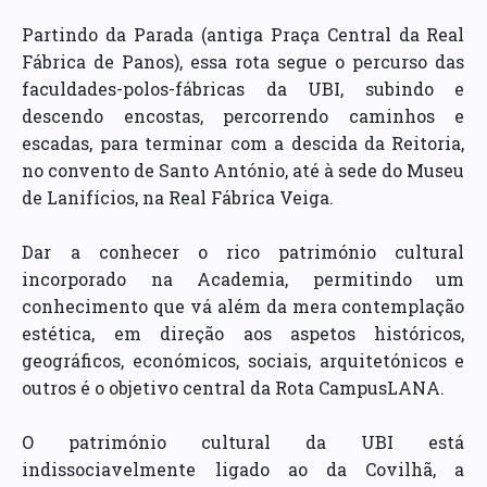
Partindo da Parada (antiga Praça Central da Real
Fábrica de Panos), essa rota segue o percurso das
faculdades-polos-fábricas da UBI, subindo e
descendo encostas, percorrendo caminhos e
escadas, para terminar com a descida da Reitoria,
no convento de Santo António, até à sede do Museu
de Lanifícios, na Real Fábrica Veiga.
Dar a conhecer o rico património cultural
incorporado na Academia, permitindo um
conhecimento que vá além da mera contemplação
estética, em direção aos aspetos históricos,
geográficos, económicos, sociais, arquitetónicos e
outros é o objetivo central da Rota CampusLANA.
O património cultural da UBI está
indissociavelmente ligado ao da Covilhã, a