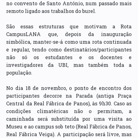
no convento de Santo António, num passado mais
remoto ligado aos trabalhos do burel.
São essas estruturas que motivam a Rota
CampusLANA que, depois da inauguração
simbólica, manter-se-á como uma rota continuada
e regular, tendo como destinatários/participantes
não só os estudantes e os docentes e
investigadores da UBI, mas também toda a
população.
No dia 18 de novembro, o ponto de encontro dos
participantes decorre na Parada (antiga Praça
Central da Real Fábrica de Panos), às 9h30. Caso as
condições climatéricas não o permitam, a
caminhada será substituída por uma visita ao
Museu e ao campus sob teto (Real Fábrica de Panos,
Real Fábrica Veiga). A participação será livre, mas