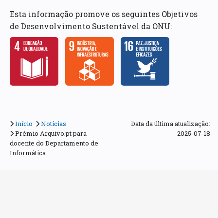
Esta informação promove os seguintes Objetivos
de Desenvolvimento Sustentável da ONU:
Início
Notícias
Data da última atualização:
Prémio Arquivo.pt para
2025-07-18
docente do Departamento de
Informática