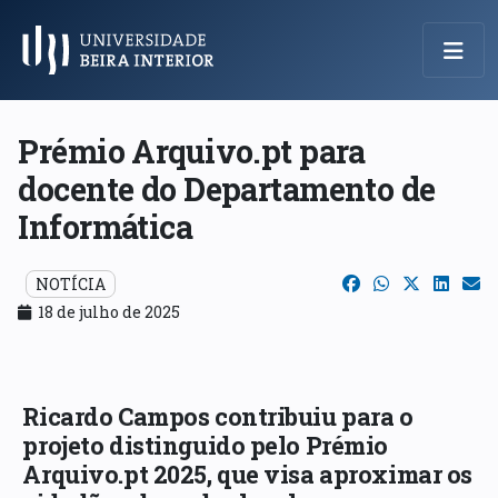
Menu Principal
Prémio Arquivo.pt para
docente do Departamento de
Informática
NOTÍCIA
18 de julho de 2025
Ricardo Campos contribuiu para o
projeto distinguido pelo Prémio
Arquivo.pt 2025, que visa aproximar os