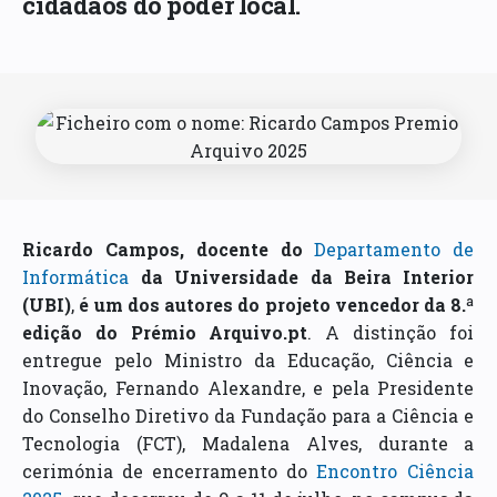
cidadãos do poder local.
Ricardo Campos, docente do
Departamento de
Informática
da Universidade da Beira Interior
(UBI)
,
é um dos autores do projeto vencedor da 8.ª
edição do Prémio Arquivo.pt
. A distinção foi
entregue pelo Ministro da Educação, Ciência e
Inovação, Fernando Alexandre, e pela Presidente
do Conselho Diretivo da Fundação para a Ciência e
Tecnologia (FCT), Madalena Alves, durante a
cerimónia de encerramento do
Encontro Ciência