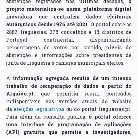
abstenção registados nas últimas décadas,
o
projeto materializa-se numa plataforma digital
inovadora que centraliza dados eleitorais
autárquicos desde 1976 até 2021
. O portal cobre as
2882 freguesias, 278 concelhos e 18 distritos de
Portugal continental, disponibilizando
percentagens de votos por partido, níveis de
abstenção e informações sobre presidentes de
junta de freguesia e câmaras municipais eleitos.
A
informação agregada resulta de um intenso
trabalho de recuperação de dados a partir do
Arquivo.pt
, que permitiu reunir conteúdos
indisponíveis nas versões atuais do website
da
eleições legislativas
ou do portal freguesias.pt.
Para além da consulta pública,
o portal oferece
uma interface de programação de aplicações
(API) gratuita que permite a investigadores,