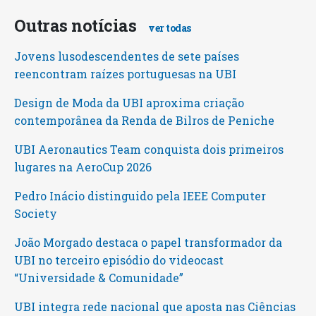
Outras notícias
ver todas
Jovens lusodescendentes de sete países
reencontram raízes portuguesas na UBI
Design de Moda da UBI aproxima criação
contemporânea da Renda de Bilros de Peniche
UBI Aeronautics Team conquista dois primeiros
lugares na AeroCup 2026
Pedro Inácio distinguido pela IEEE Computer
Society
João Morgado destaca o papel transformador da
UBI no terceiro episódio do videocast
“Universidade & Comunidade”
UBI integra rede nacional que aposta nas Ciências