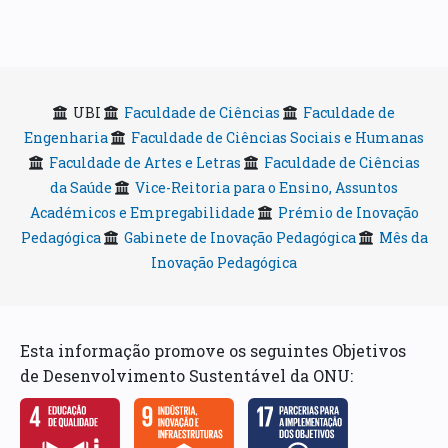
UBI
Faculdade de Ciências
Faculdade de
Engenharia
Faculdade de Ciências Sociais e Humanas
Faculdade de Artes e Letras
Faculdade de Ciências
da Saúde
Vice-Reitoria para o Ensino, Assuntos
Académicos e Empregabilidade
Prémio de Inovação
Pedagógica
Gabinete de Inovação Pedagógica
Mês da
Inovação Pedagógica
Esta informação promove os seguintes Objetivos
de Desenvolvimento Sustentável da ONU: