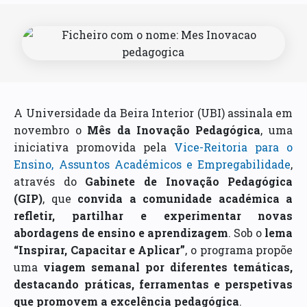
A Universidade da Beira Interior (UBI) assinala em
novembro o
Mês da Inovação Pedagógica
, uma
iniciativa promovida pela
Vice-Reitoria para o
Ensino, Assuntos Académicos e Empregabilidade
,
através do
Gabinete de Inovação Pedagógica
(GIP)
, que
convida a comunidade académica a
refletir, partilhar e experimentar novas
abordagens de ensino e aprendizagem
. Sob o
lema
“Inspirar, Capacitar e Aplicar”
, o programa propõe
uma
viagem semanal por diferentes temáticas,
destacando práticas, ferramentas e perspetivas
que promovem a excelência pedagógica
.