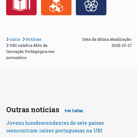
Início
Notícias
Data da última atualização:
UBI celebra Mês da
2025-10-27
Inovação Pedagógica em
novembro
Outras notícias
ver todas
Jovens lusodescendentes de sete países
reencontram raízes portuguesas na UBI