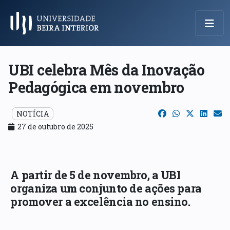
Menu Principal
UBI celebra Mês da Inovação
Pedagógica em novembro
NOTÍCIA
27 de outubro de 2025
A partir de 5 de novembro, a UBI
organiza um conjunto de ações para
promover a excelência no ensino.