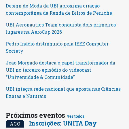
Design de Moda da UBI aproxima criação
contemporânea da Renda de Bilros de Peniche
UBI Aeronautics Team conquista dois primeiros
lugares na AeroCup 2026
Pedro Inácio distinguido pela IEEE Computer
Society
João Morgado destaca o papel transformador da
UBI no terceiro episódio do videocast
“Universidade & Comunidade”
UBI integra rede nacional que aposta nas Ciências
Exatas e Naturais
Próximos eventos
ver todos
Inscrições: UNITA Day
AGO